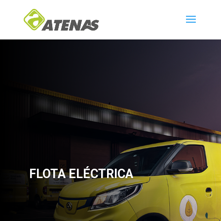
FLOTA ELÉCTRICA