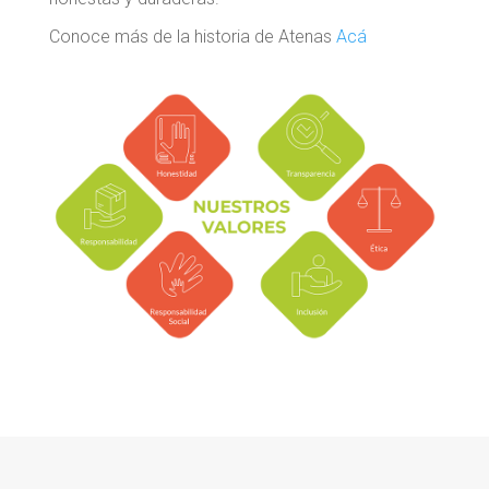
Conoce más de la historia de Atenas
Acá