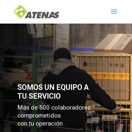
SOMOS UN EQUIPO A
TU SERVICIO
Más de 500 colaboradores
comprometidos
con tu operación