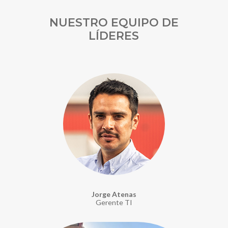
NUESTRO EQUIPO DE
LÍDERES
Jorge Atenas
Gerente TI