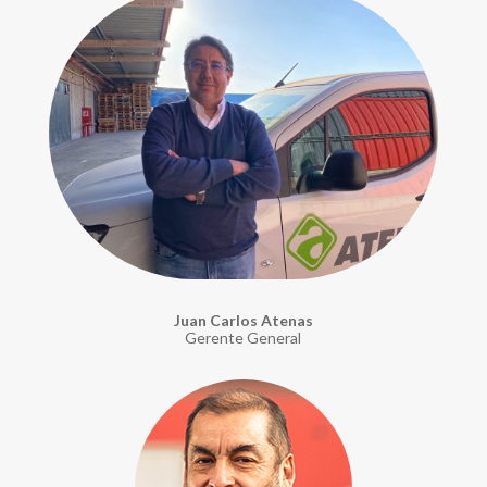
Juan Carlos Atenas
Gerente General