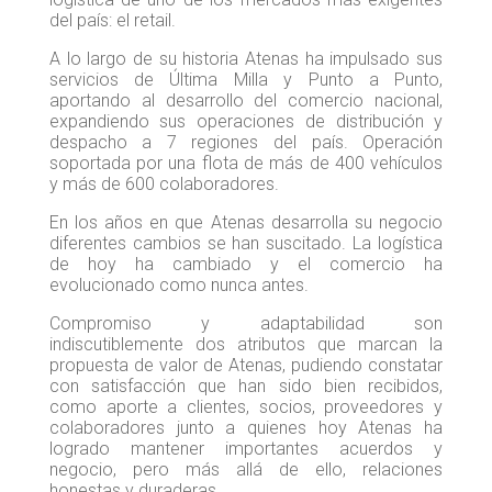
del país: el retail.
A lo largo de su historia Atenas ha impulsado sus
servicios de Última Milla y Punto a Punto,
aportando al desarrollo del comercio nacional,
expandiendo sus operaciones de distribución y
despacho a 7 regiones del país. Operación
soportada por una flota de más de 400 vehículos
y más de 600 colaboradores.
En los años en que Atenas desarrolla su negocio
diferentes cambios se han suscitado. La logística
de hoy ha cambiado y el comercio ha
evolucionado como nunca antes.
Compromiso y adaptabilidad son
indiscutiblemente dos atributos que marcan la
propuesta de valor de Atenas, pudiendo constatar
con satisfacción que han sido bien recibidos,
como aporte a clientes, socios, proveedores y
colaboradores junto a quienes hoy Atenas ha
logrado mantener importantes acuerdos y
negocio, pero más allá de ello, relaciones
honestas y duraderas.