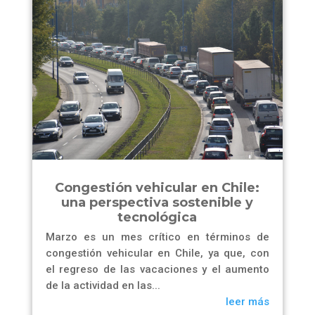
Congestión vehicular en Chile:
una perspectiva sostenible y
tecnológica
Marzo es un mes crítico en términos de
congestión vehicular en Chile, ya que, con
el regreso de las vacaciones y el aumento
de la actividad en las...
leer más