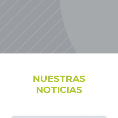
NUESTRAS
NOTICIAS