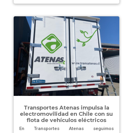
Transportes Atenas impulsa la
electromovilidad en Chile con su
flota de vehículos eléctricos
En Transportes Atenas seguimos