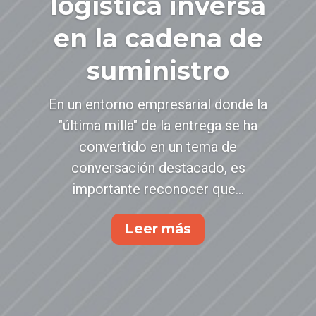
logística inversa
en la cadena de
suministro
En un entorno empresarial donde la
"última milla" de la entrega se ha
convertido en un tema de
conversación destacado, es
importante reconocer que...
Leer más