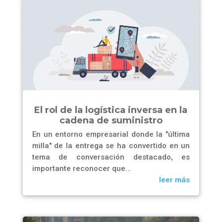
El rol de la logística inversa en la
cadena de suministro
En un entorno empresarial donde la "última
milla" de la entrega se ha convertido en un
tema de conversación destacado, es
importante reconocer que...
leer más