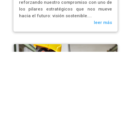
reforzando nuestro compromiso con uno de
los pilares estratégicos que nos mueve
hacia el futuro: visión sostenible....
leer más
Cross docking: una solución