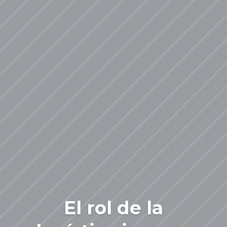
El rol de la