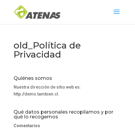
old_Política de
Privacidad
Quiénes somos
Nuestra dirección de sitio web es:
http://demo.tambien.cl.
Qué datos personales recopilamos y por
qué lo recogemos
Comentarios