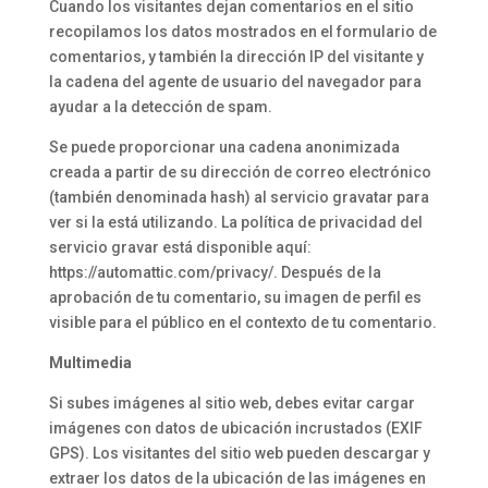
Cuando los visitantes dejan comentarios en el sitio
recopilamos los datos mostrados en el formulario de
comentarios, y también la dirección IP del visitante y
la cadena del agente de usuario del navegador para
ayudar a la detección de spam.
Se puede proporcionar una cadena anonimizada
creada a partir de su dirección de correo electrónico
(también denominada hash) al servicio gravatar para
ver si la está utilizando. La política de privacidad del
servicio gravar está disponible aquí:
https://automattic.com/privacy/. Después de la
aprobación de tu comentario, su imagen de perfil es
visible para el público en el contexto de tu comentario.
Multimedia
Si subes imágenes al sitio web, debes evitar cargar
imágenes con datos de ubicación incrustados (EXIF
GPS). Los visitantes del sitio web pueden descargar y
extraer los datos de la ubicación de las imágenes en