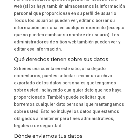
web (si los hay), también almacenamos la información
personal que proporcionan en su perfil de usuario.
Todos los usuarios pueden ver, editar o borrar su
información personal en cualquier momento (excepto
que no pueden cambiar su nombre de usuario). Los
administradores de sitios web también pueden ver y
editar esa información.
Qué derechos tienen sobre sus datos
Si tienes una cuenta en este sitio, o ha dejado
comentarios, puedes solicitar recibir un archivo
exportado de los datos personales que tengamos
sobre usted, incluyendo cualquier dato que nos haya
proporcionado. También puede solicitar que
borremos cualquier dato personal que mantengamos
sobre usted. Esto no incluye los datos que estamos
obligados a mantener para fines administrativos,
legales o de seguridad.
Dónde enviamos tus datos