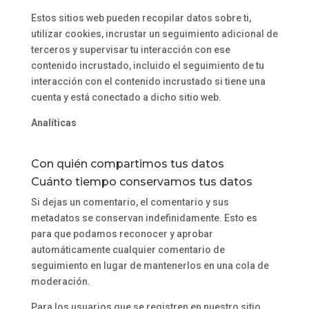
Estos sitios web pueden recopilar datos sobre ti,
utilizar cookies, incrustar un seguimiento adicional de
terceros y supervisar tu interacción con ese
contenido incrustado, incluido el seguimiento de tu
interacción con el contenido incrustado si tiene una
cuenta y está conectado a dicho sitio web.
Analíticas
Con quién compartimos tus datos
Cuánto tiempo conservamos tus datos
Si dejas un comentario, el comentario y sus
metadatos se conservan indefinidamente. Esto es
para que podamos reconocer y aprobar
automáticamente cualquier comentario de
seguimiento en lugar de mantenerlos en una cola de
moderación.
Para los usuarios que se registren en nuestro sitio