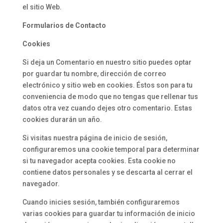
el sitio Web.
Formularios de Contacto
Cookies
Si deja un Comentario en nuestro sitio puedes optar
por guardar tu nombre, dirección de correo
electrónico y sitio web en cookies. Éstos son para tu
conveniencia de modo que no tengas que rellenar tus
datos otra vez cuando dejes otro comentario. Estas
cookies durarán un año.
Si visitas nuestra página de inicio de sesión,
configuraremos una cookie temporal para determinar
si tu navegador acepta cookies. Esta cookie no
contiene datos personales y se descarta al cerrar el
navegador.
Cuando inicies sesión, también configuraremos
varias cookies para guardar tu información de inicio