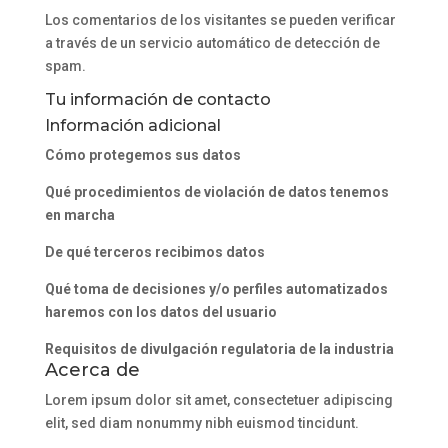
Los comentarios de los visitantes se pueden verificar
a través de un servicio automático de detección de
spam.
Tu información de contacto
Información adicional
Cómo protegemos sus datos
Qué procedimientos de violación de datos tenemos
en marcha
De qué terceros recibimos datos
Qué toma de decisiones y/o perfiles automatizados
haremos con los datos del usuario
Requisitos de divulgación regulatoria de la industria
Acerca de
Lorem ipsum dolor sit amet, consectetuer adipiscing
elit, sed diam nonummy nibh euismod tincidunt.