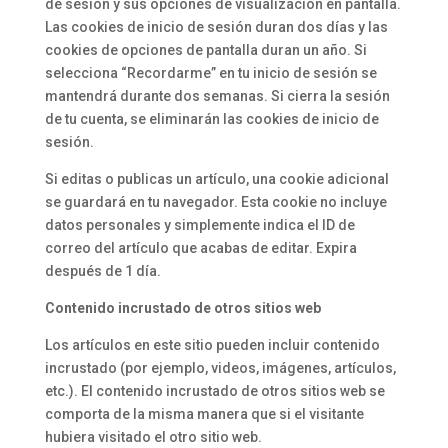
de sesión y sus opciones de visualización en pantalla.
Las cookies de inicio de sesión duran dos días y las
cookies de opciones de pantalla duran un año. Si
selecciona “Recordarme” en tu inicio de sesión se
mantendrá durante dos semanas. Si cierra la sesión
de tu cuenta, se eliminarán las cookies de inicio de
sesión.
Si editas o publicas un artículo, una cookie adicional
se guardará en tu navegador. Esta cookie no incluye
datos personales y simplemente indica el ID de
correo del artículo que acabas de editar. Expira
después de 1 día.
Contenido incrustado de otros sitios web
Los artículos en este sitio pueden incluir contenido
incrustado (por ejemplo, videos, imágenes, artículos,
etc.). El contenido incrustado de otros sitios web se
comporta de la misma manera que si el visitante
hubiera visitado el otro sitio web.